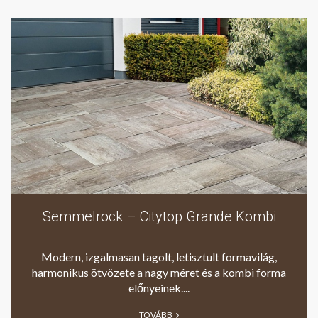
Semmelrock – Citytop Grande Kombi
Modern, izgalmasan tagolt, letisztult formavilág,
harmonikus ötvözete a nagy méret és a kombi forma
előnyeinek....
TOVÁBB