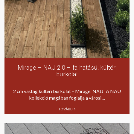
Mirage – NAU 2.0 – fa hatású, kültéri
burkolat
2 cm vastag kültéri burkolat – Mirage: NAU A NAU
kollekció magában foglalja a városi,...
TOVÁBB