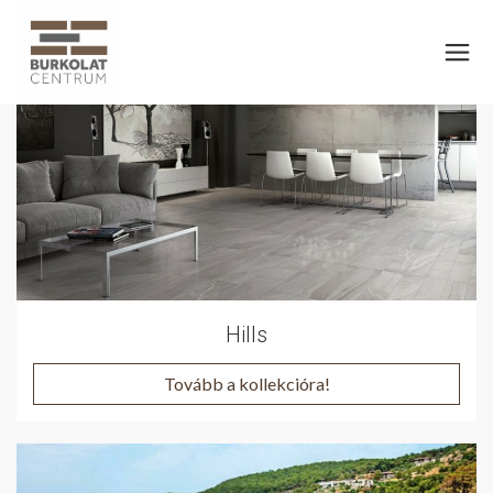
Hills
Tovább a kollekcióra!